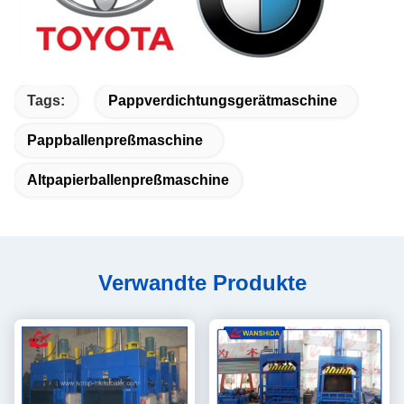
Tags:
Pappverdichtungsgerätmaschine
Pappballenpreßmaschine
Altpapierballenpreßmaschine
Verwandte Produkte