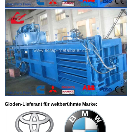
Gloden-Lieferant für weltberühmte Marke: