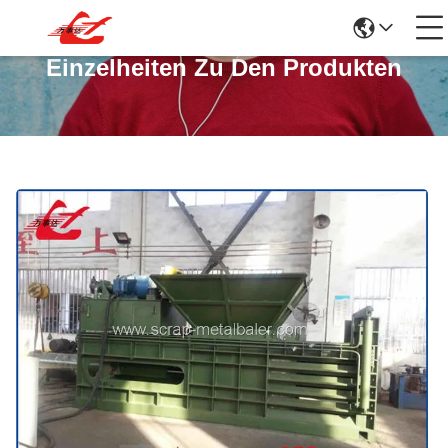
Einzelheiten Zu Den Produkten