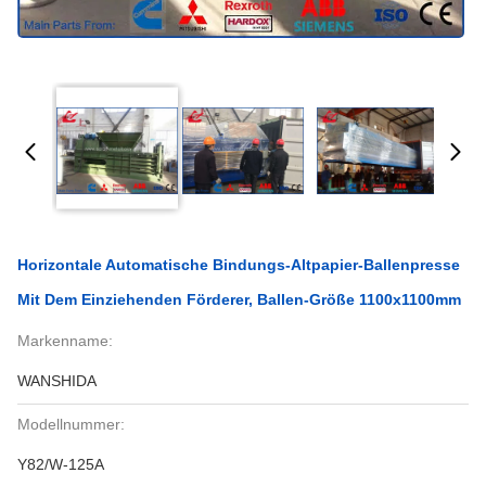
Horizontale Automatische Bindungs-Altpapier-Ballenpresse
Mit Dem Einziehenden Förderer, Ballen-Größe 1100x1100mm
Markenname:
WANSHIDA
Modellnummer:
Y82/W-125A