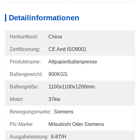
Detailinformationen
Herkunftsort:
China
Zertifizierung:
CE And ISO9001
Produktname:
Altpapierballenpresse
Ballengewicht:
900KGS
Ballengröße:
1100x1100x1200mm
Motor:
37kw
Bewegungsmarke:
Siemens
Plc-Marke:
Mitsubishi Oder Siemens
Ausgabeleistung:
6-8T/H