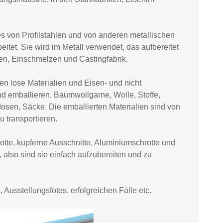
es von Profilstahlen und von anderen metallischen
itet. Sie wird im Metall verwendet, das aufbereitet
gen, Einschmelzen und Castingfabrik.
en lose Materialien und Eisen- und nicht
d emballieren, Baumwollgarne, Wolle, Stoffe,
dosen, Säcke. Die emballierten Materialien sind von
 transportieren.
otte, kupferne Ausschnitte, Aluminiumschrotte und
, also sind sie einfach aufzubereiten und zu
 Ausstellungsfotos, erfolgreichen Fälle etc.