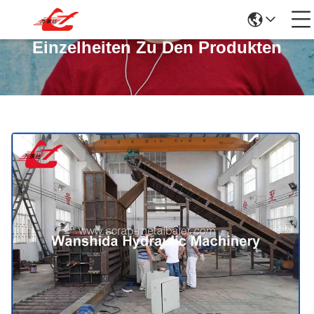
Einzelheiten Zu Den Produkten