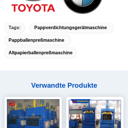
Tags:
Pappverdichtungsgerätmaschine
Pappballenpreßmaschine
Altpapierballenpreßmaschine
Verwandte Produkte