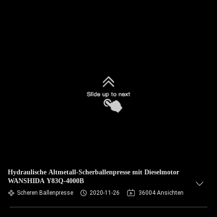
Hydraulische Altmetall-Scherballenpresse mit Dieselmotor
WANSHIDA Y83Q-4000B
Scheren Ballenpresse
2020-11-26
36004 Ansichten