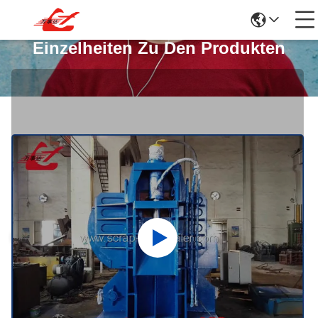
Einzelheiten Zu Den Produkten