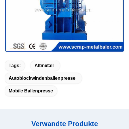
Tags:
Altmetall
Autoblockwindenballenpresse
Mobile Ballenpresse
Verwandte Produkte