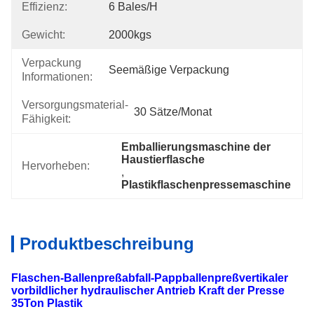
Effizienz:
6 Bales/h
Gewicht:
2000kgs
Verpackung
Seemäßige Verpackung
Informationen:
Versorgungsmaterial-
30 Sätze/Monat
Fähigkeit:
Emballierungsmaschine der 
Haustierflasche
Hervorheben:
, 
Plastikflaschenpressemaschine
Produktbeschreibung
Flaschen-Ballenpreßabfall-Pappballenpreßvertikaler
vorbildlicher hydraulischer Antrieb Kraft der Presse
35Ton Plastik