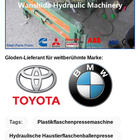
Gloden-Lieferant für weltberühmte Marke:
Tags:
Plastikflaschenpressemaschine
Hydraulische Haustierflaschenballenpresse