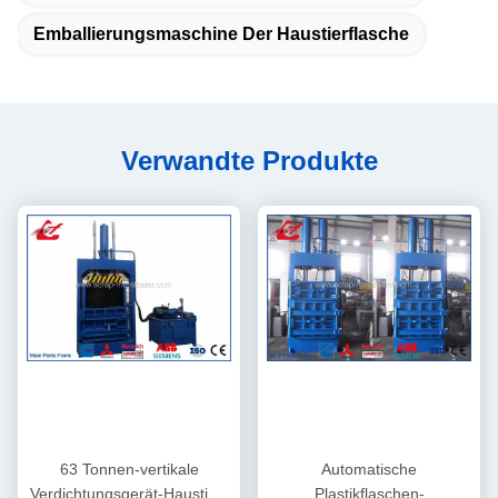
Emballierungsmaschine Der Haustierflasche
Verwandte Produkte
63 Tonnen-vertikale
Automatische
Verdichtungsgerät-Haustier-
Plastikflaschen-