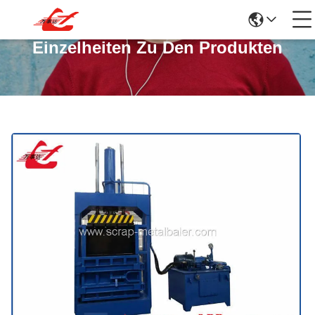
Einzelheiten Zu Den Produkten