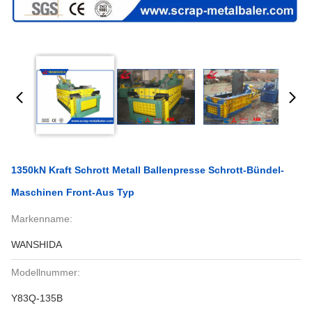
1350kN Kraft Schrott Metall Ballenpresse Schrott-Bündel-
Maschinen Front-Aus Typ
Markenname:
WANSHIDA
Modellnummer:
Y83Q-135B