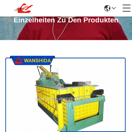
Einzelheiten Zu Den Produkten