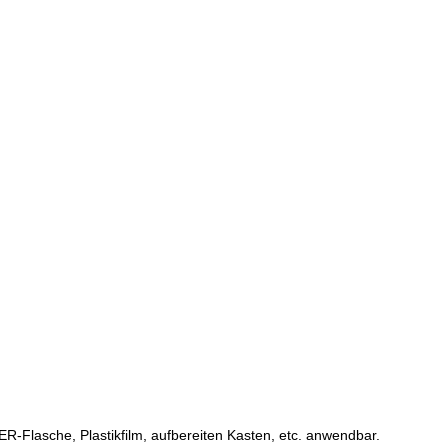
R-Flasche, Plastikfilm, aufbereiten Kasten, etc. anwendbar.