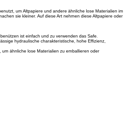
nutzt, um Altpapiere und andere ähnliche lose Materialien im
en sie kleiner. Auf diese Art nehmen diese Altpapiere oder
 benützen ist einfach und zu verwenden das Safe.
ässige hydraulische charakteristische, hohe Effizienz,
 um ähnliche lose Materialien zu emballieren oder