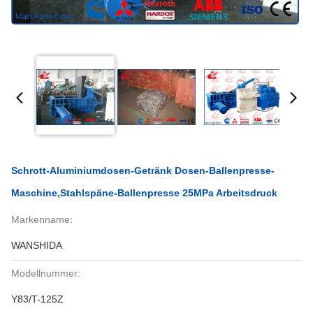
Schrott-Aluminiumdosen-Getränk Dosen-Ballenpresse-
Maschine,Stahlspäne-Ballenpresse 25MPa Arbeitsdruck
Markenname:
WANSHIDA
Modellnummer:
Y83/T-125Z