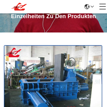
Einzelheiten Zu Den Produkten