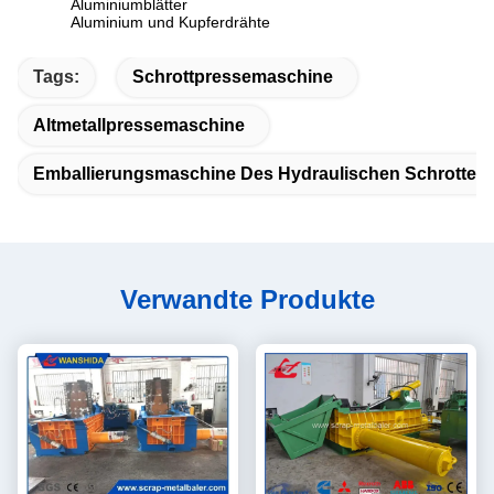
Aluminiumblätter
Aluminium und Kupferdrähte
Tags:
Schrottpressemaschine
Altmetallpressemaschine
Emballierungsmaschine Des Hydraulischen Schrottes
Verwandte Produkte