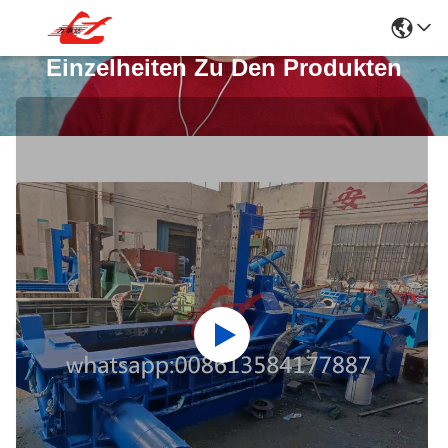
Einzelheiten Zu Den Produkten