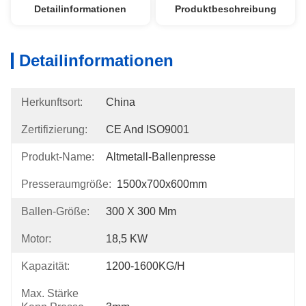
Detailinformationen
Produktbeschreibung
Detailinformationen
Herkunftsort:
China
Zertifizierung:
CE And ISO9001
Produkt-Name:
Altmetall-Ballenpresse
Presseraumgröße:
1500x700x600mm
Ballen-Größe:
300 X 300 Mm
Motor:
18,5 KW
Kapazität:
1200-1600KG/h
Max. Stärke