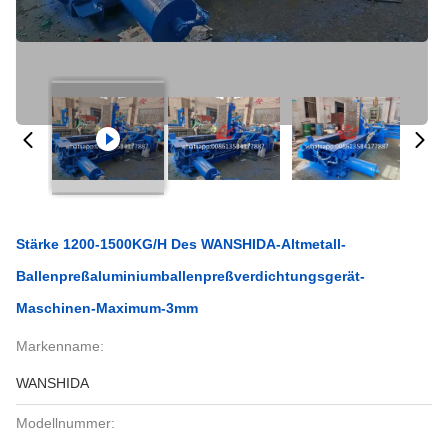
Stärke 1200-1500KG/H Des WANSHIDA-Altmetall-
Ballenpreßaluminiumballenpreßverdichtungsgerät-
Maschinen-Maximum-3mm
Markenname:
WANSHIDA
Modellnummer: