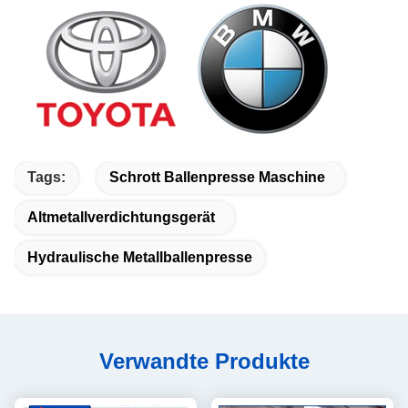
Tags:
Schrott Ballenpresse Maschine
Altmetallverdichtungsgerät
Hydraulische Metallballenpresse
Verwandte Produkte