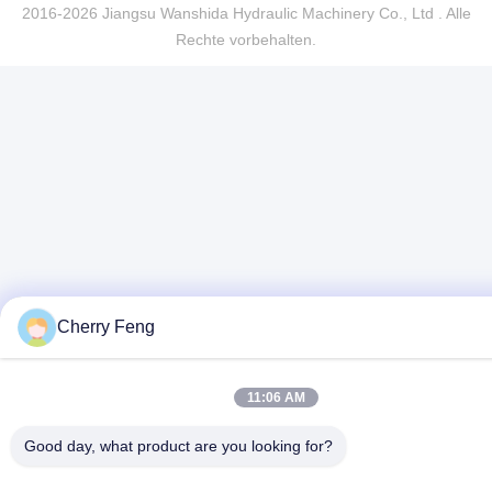
2016-2026 Jiangsu Wanshida Hydraulic Machinery Co., Ltd . Alle
Rechte vorbehalten.
Cherry Feng
11:06 AM
Good day, what product are you looking for?