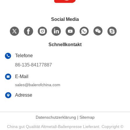
Social Media
Schnellkontakt
Telefone
86-135-84177887
E-Mail
sales@balerofchina.com
Adresse
Datenschutzerklärung
|
Sitemap
China gut Qualität Altmetall-Ballenpresse Lieferant. Copyright ©