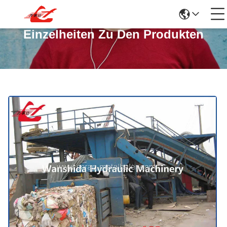
Einzelheiten Zu Den Produkten