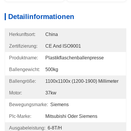
Detailinformationen
Herkunftsort:
China
Zertifizierung:
CE And ISO9001
Produktname:
Plastikflaschenballenpresse
Ballengewicht:
500kg
Ballengröße:
1100x1100x (1200-1900) Millimeter
Motor:
37kw
Bewegungsmarke:
Siemens
Plc-Marke:
Mitsubishi Oder Siemens
Ausgabeleistung:
6-8T/H