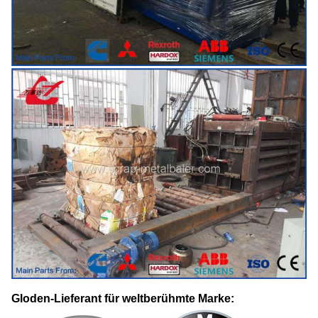
Gloden-Lieferant für weltberühmte Marke: