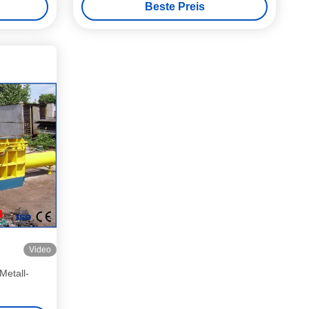
Beste Preis
Video
Metall-
ngsmaschine